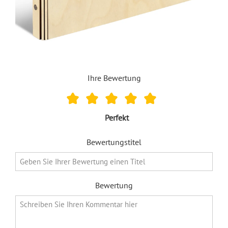
Ihre Bewertung
Perfekt
Bewertungstitel
Bewertung