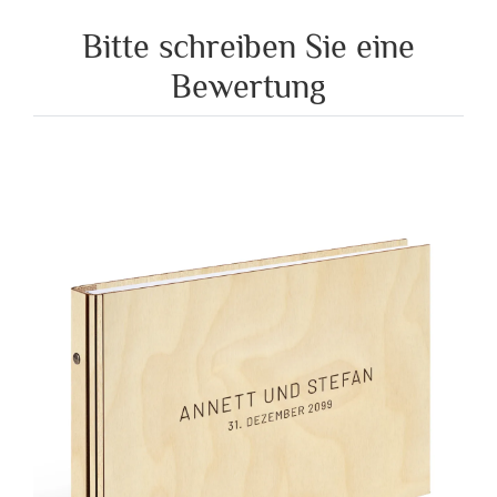
Bitte schreiben Sie eine
Bewertung