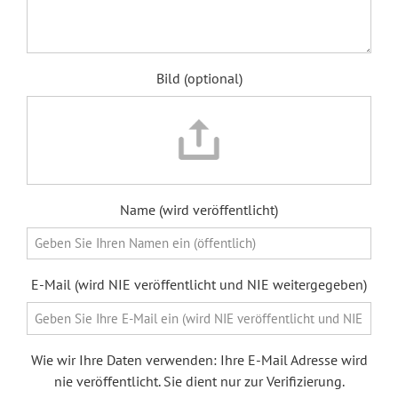
Bild (optional)
Name (wird veröffentlicht)
E-Mail (wird NIE veröffentlicht und NIE weitergegeben)
Wie wir Ihre Daten verwenden: Ihre E-Mail Adresse wird
nie veröffentlicht. Sie dient nur zur Verifizierung.