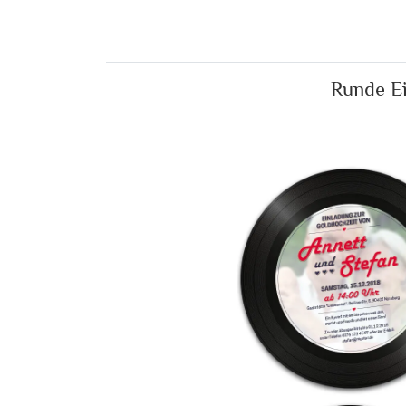
Runde Ei