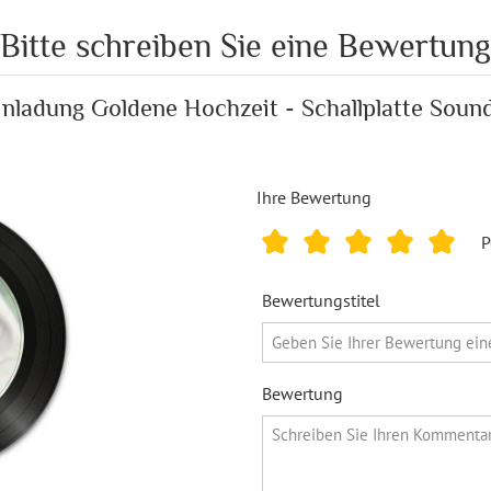
Bitte schreiben Sie eine Bewertung
nladung Goldene Hochzeit - Schallplatte Soun
Ihre Bewertung
P
Bewertungstitel
Bewertung