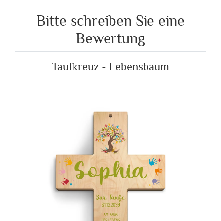
Bitte schreiben Sie eine
Bewertung
Taufkreuz - Lebensbaum