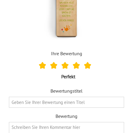
Ihre Bewertung
Perfekt
Bewertungstitel
Bewertung