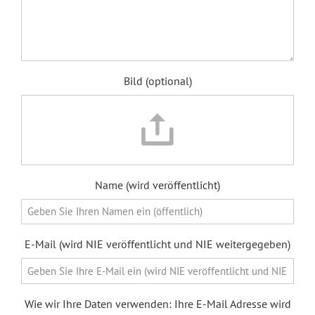
Bild (optional)
Name (wird veröffentlicht)
E-Mail (wird NIE veröffentlicht und NIE weitergegeben)
Wie wir Ihre Daten verwenden: Ihre E-Mail Adresse wird