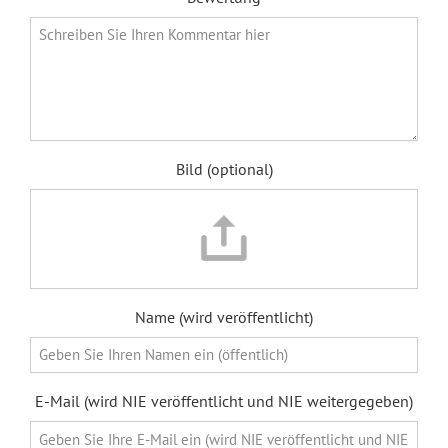
Bild (optional)
Name (wird veröffentlicht)
E-Mail (wird NIE veröffentlicht und NIE weitergegeben)