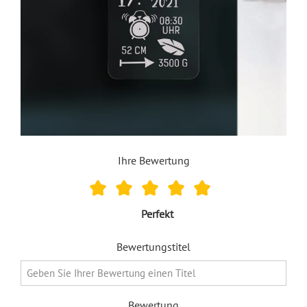
Ihre Bewertung
Perfekt
Bewertungstitel
Bewertung