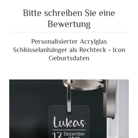
Bitte schreiben Sie eine
Bewertung
Personalisierter Acrylglas
Schlüsselanhänger als Rechteck - Icon
Geburtsdaten