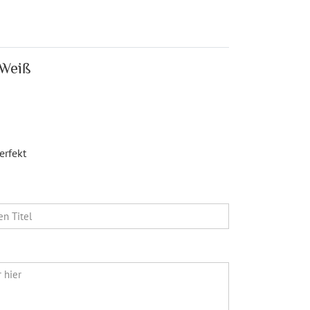
 Weiß
erfekt