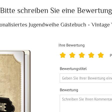
Bitte schreiben Sie eine Bewertung
onalisiertes Jugendweihe Gästebuch - Vintage
Ihre Bewertung
P
Bewertungstitel
Bewertung