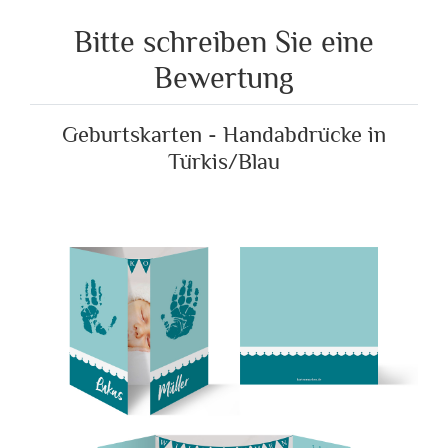
Bitte schreiben Sie eine
Bewertung
Geburtskarten - Handabdrücke in
Türkis/Blau