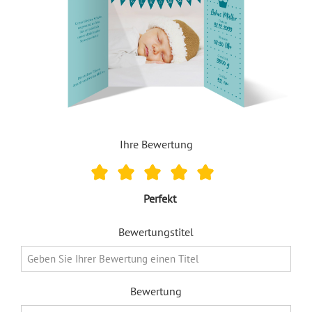
Ihre Bewertung
Perfekt
Bewertungstitel
Bewertung