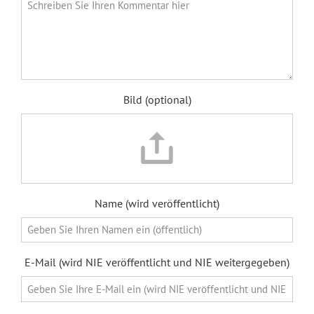
Bild (optional)
Name (wird veröffentlicht)
E-Mail (wird NIE veröffentlicht und NIE weitergegeben)