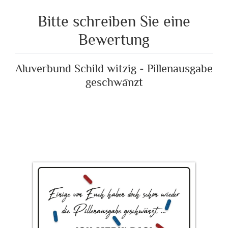
Bitte schreiben Sie eine
Bewertung
Aluverbund Schild witzig - Pillenausgabe
geschwänzt