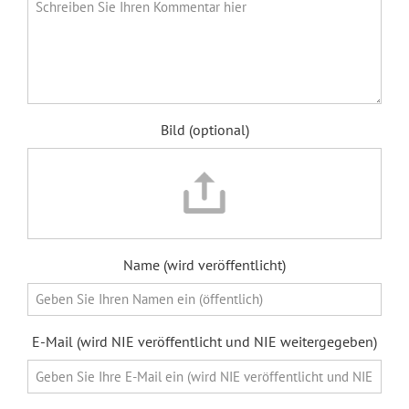
Bild (optional)
Name (wird veröffentlicht)
E-Mail (wird NIE veröffentlicht und NIE weitergegeben)