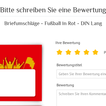
Bitte schreiben Sie eine Bewertung
Briefumschläge - Fußball in Rot - DIN Lang
Ihre Bewertung
P
Bewertungstitel
Bewertung