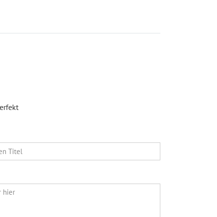
erfekt