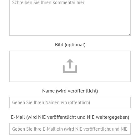
Bild (optional)
Name (wird veröffentlicht)
E-Mail (wird NIE veröffentlicht und NIE weitergegeben)