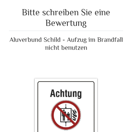
Bitte schreiben Sie eine
Bewertung
Aluverbund Schild - Aufzug im Brandfall
nicht benutzen