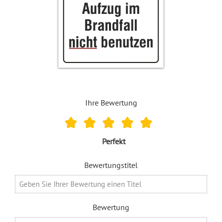
Ihre Bewertung
Perfekt
Bewertungstitel
Bewertung