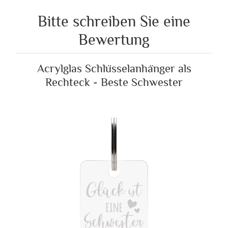
Bitte schreiben Sie eine
Bewertung
Acrylglas Schlüsselanhänger als
Rechteck - Beste Schwester