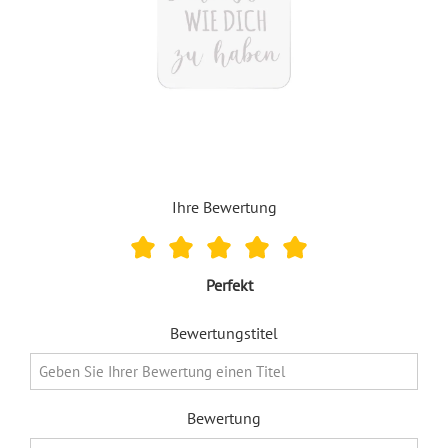
Ihre Bewertung
Perfekt
Bewertungstitel
Bewertung