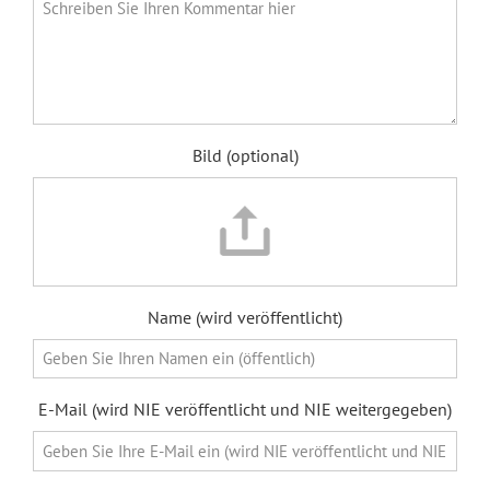
Bild (optional)
Name (wird veröffentlicht)
E-Mail (wird NIE veröffentlicht und NIE weitergegeben)