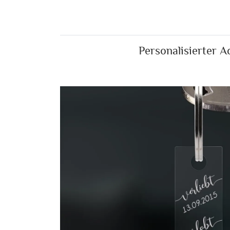
Personalisierter A