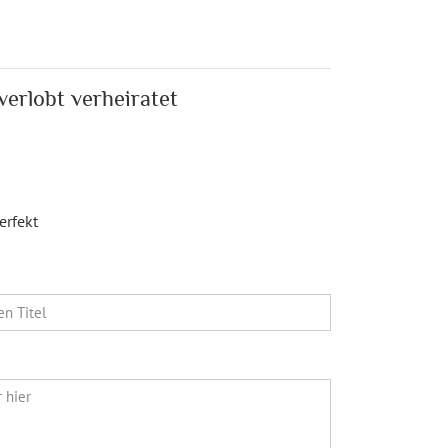
verlobt verheiratet
erfekt