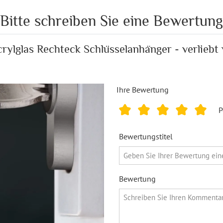
Bitte schreiben Sie eine Bewertung
crylglas Rechteck Schlüsselanhänger - verliebt 
Ihre Bewertung
P
Bewertungstitel
Bewertung