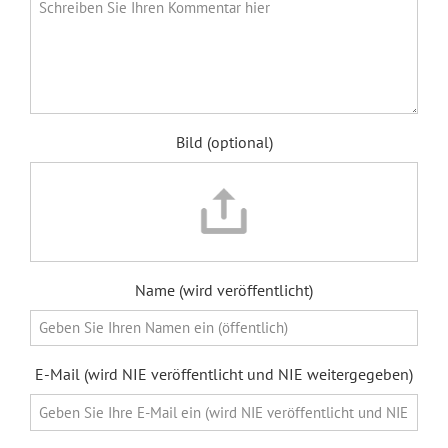
Bild (optional)
Name (wird veröffentlicht)
E-Mail (wird NIE veröffentlicht und NIE weitergegeben)