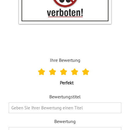
Ihre Bewertung
Perfekt
Bewertungstitel
Bewertung