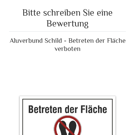
Bitte schreiben Sie eine
Bewertung
Aluverbund Schild - Betreten der Fläche
verboten