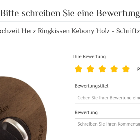
Bitte schreiben Sie eine Bewertung
chzeit Herz Ringkissen Kebony Holz - Schrift
Ihre Bewertung
P
Bewertungstitel
Bewertung