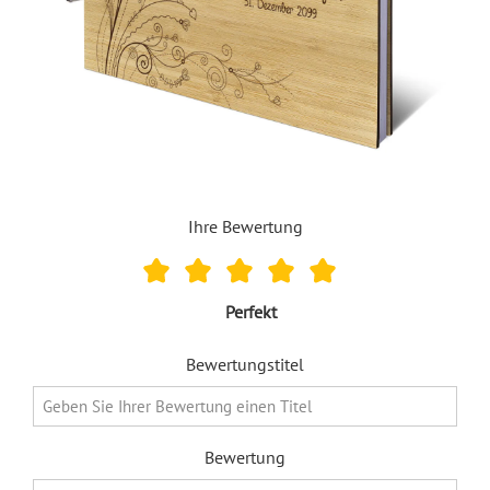
Ihre Bewertung
Perfekt
Bewertungstitel
Bewertung