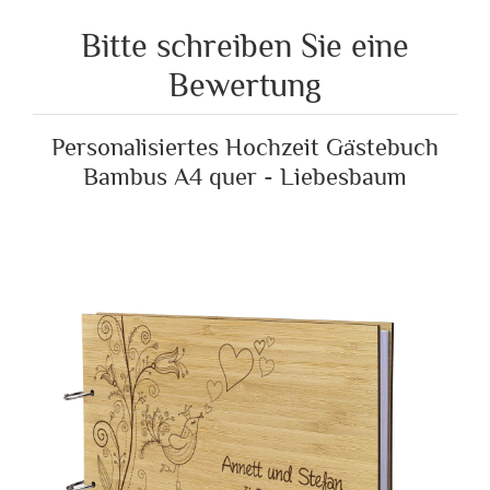
Bitte schreiben Sie eine
Bewertung
Personalisiertes Hochzeit Gästebuch
Bambus A4 quer - Liebesbaum