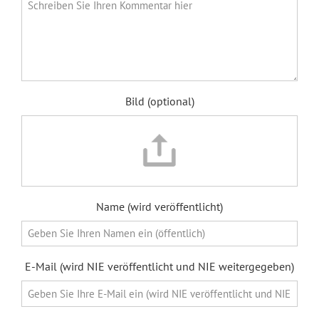
Bild (optional)
Name (wird veröffentlicht)
E-Mail (wird NIE veröffentlicht und NIE weitergegeben)