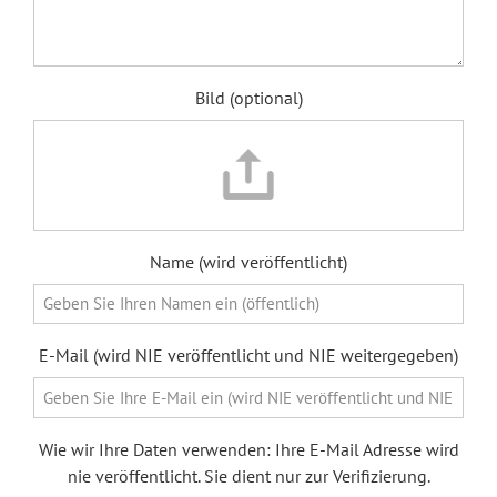
Bild (optional)
Name (wird veröffentlicht)
E-Mail (wird NIE veröffentlicht und NIE weitergegeben)
Wie wir Ihre Daten verwenden: Ihre E-Mail Adresse wird
nie veröffentlicht. Sie dient nur zur Verifizierung.