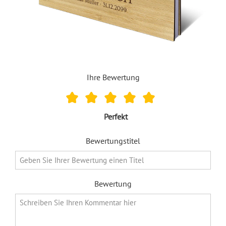
Ihre Bewertung
Perfekt
Bewertungstitel
Bewertung