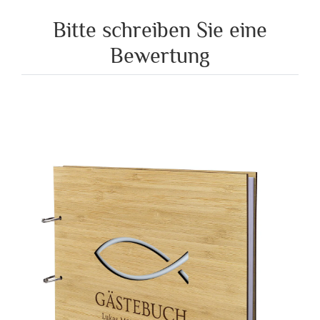
Bitte schreiben Sie eine
Bewertung