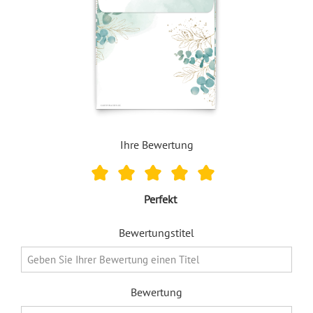
Ihre Bewertung
Perfekt
Bewertungstitel
Bewertung