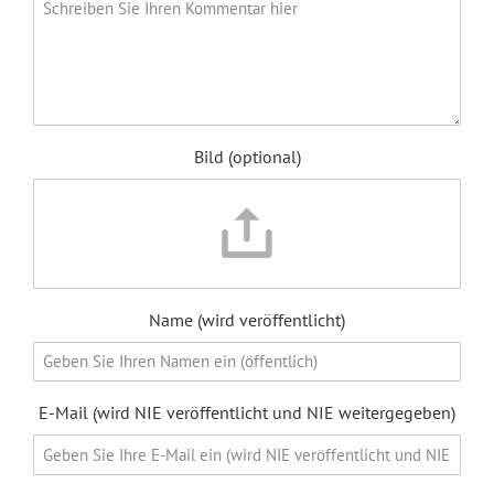
Bild (optional)
Name (wird veröffentlicht)
E-Mail (wird NIE veröffentlicht und NIE weitergegeben)