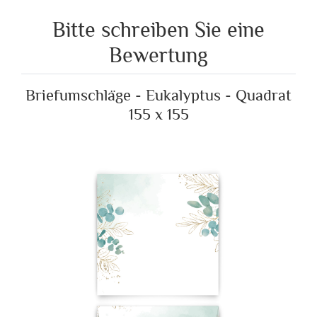
Bitte schreiben Sie eine
Bewertung
Briefumschläge - Eukalyptus - Quadrat
155 x 155