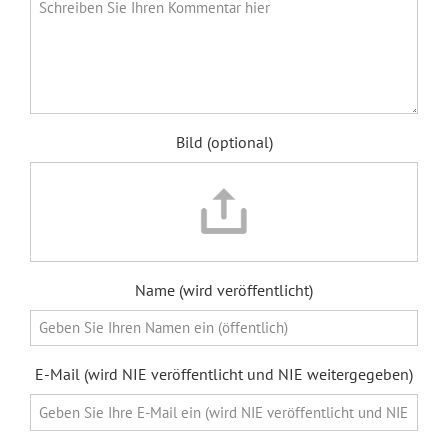
Bild (optional)
Name (wird veröffentlicht)
E-Mail (wird NIE veröffentlicht und NIE weitergegeben)