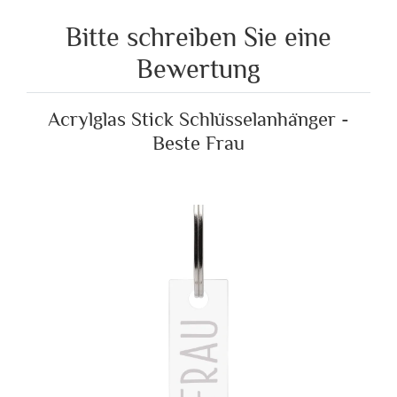
Bitte schreiben Sie eine
Bewertung
Acrylglas Stick Schlüsselanhänger -
Beste Frau