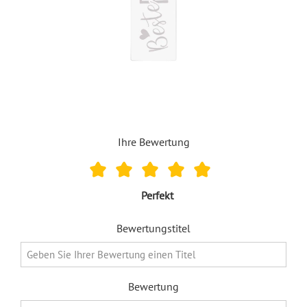
Ihre Bewertung
Perfekt
Bewertungstitel
Bewertung