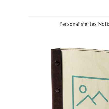
Personalisiertes Not