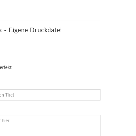
k - Eigene Druckdatei
erfekt