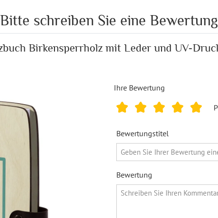
Bitte schreiben Sie eine Bewertung
izbuch Birkensperrholz mit Leder und UV-Druc
Ihre Bewertung
P
Bewertungstitel
Bewertung