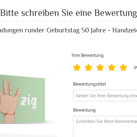
Bitte schreiben Sie eine Bewertung
adungen runder Geburtstag 50 Jahre - Handze
Ihre Bewertung
P
Bewertungstitel
Bewertung