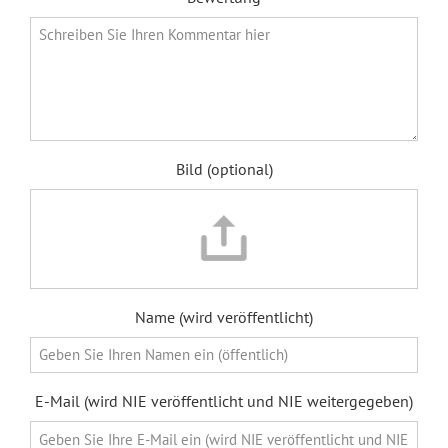
Bild (optional)
Name (wird veröffentlicht)
E-Mail (wird NIE veröffentlicht und NIE weitergegeben)