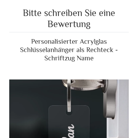
Bitte schreiben Sie eine
Bewertung
Personalisierter Acrylglas
Schlüsselanhänger als Rechteck -
Schriftzug Name