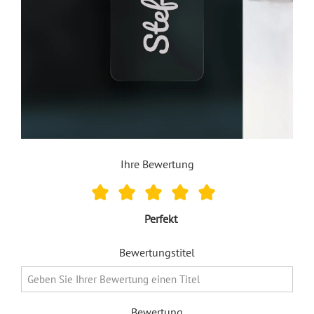
Ihre Bewertung
Perfekt
Bewertungstitel
Bewertung