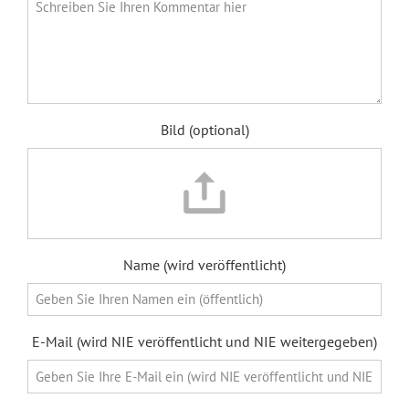
Bild (optional)
Name (wird veröffentlicht)
E-Mail (wird NIE veröffentlicht und NIE weitergegeben)