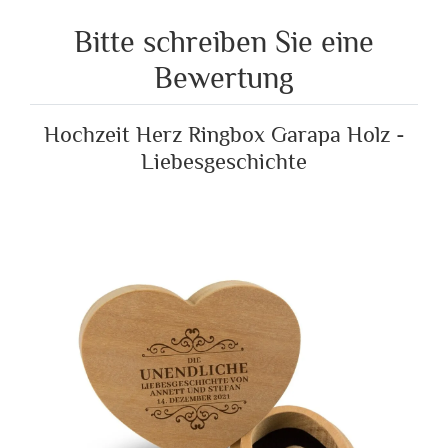
Bitte schreiben Sie eine
Bewertung
Hochzeit Herz Ringbox Garapa Holz -
Liebesgeschichte