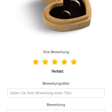
Ihre Bewertung
Perfekt
Bewertungstitel
Bewertung